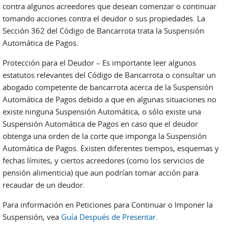
contra algunos acreedores que desean comenzar o continuar
tomando acciones contra el deudor o sus propiedades. La
Sección 362 del Código de Bancarrota trata la Suspensión
Automática de Pagos.
Protección para el Deudor – Es importante leer algunos
estatutos relevantes del Código de Bancarrota o consultar un
abogado competente de bancarrota acerca de la Suspensión
Automática de Pagos debido a que en algunas situaciones no
existe ninguna Suspensión Automática, o sólo existe una
Suspensión Automática de Pagos en caso que el deudor
obtenga una orden de la corte que imponga la Suspensión
Automática de Pagos. Existen diferentes tiempos, esquemas y
fechas límites, y ciertos acreedores (como los servicios de
pensión alimenticia) que aun podrían tomar acción para
recaudar de un deudor.
Para información en Peticiones para Continuar o Imponer la
Suspensión, vea
Guía Después de Presentar
.